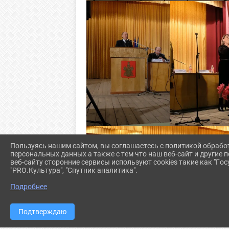
Пользуясь нашим сайтом, вы соглашаетесь с политикой обрабо
персональных данных а также с тем что наш веб-сайт и другие
веб-сайту сторонние сервисы используют cookies такие как "Госу
"PRO.Культура", "Спутник аналитика".
Подробнее
Подтверждаю