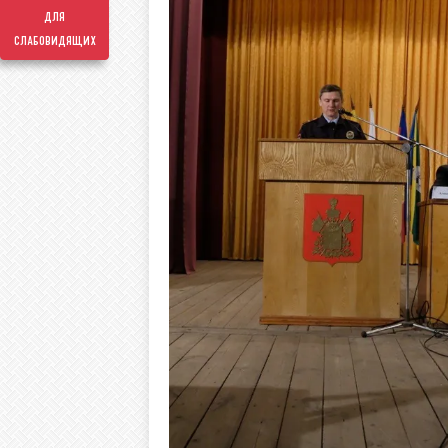
для
слабовидящих