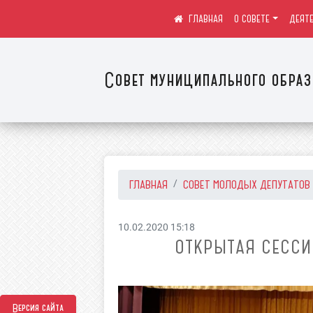
О СОВЕТЕ
ДЕЯТ
Совет муниципального образ
ГЛАВНАЯ
СОВЕТ МОЛОДЫХ ДЕПУТАТОВ
10.02.2020 15:18
ОТКРЫТАЯ СЕССИ
Версия сайта