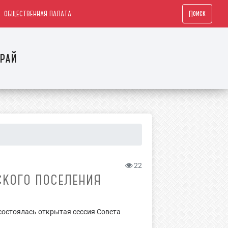
Поиск
ОБЩЕСТВЕННАЯ ПАЛАТА
рай
22
СКОГО ПОСЕЛЕНИЯ
состоялась открытая сессия Совета