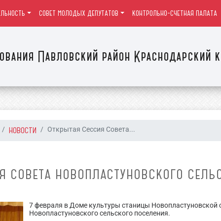
ЕЛЬНОСТЬ
СОВЕТ МОЛОДЫХ ДЕПУТАТОВ
КОНТРОЛЬНО-СЧЕТНАЯ ПАЛАТА
ования Павловский район Краснодарский к
НОВОСТИ
Открытая Сессия Совета...
Я СОВЕТА НОВОПЛАСТУНОВСКОГО СЕЛЬ
7 февраля в Доме культуры станицы Новопластуновской 
Новопластуновского сельского поселения.