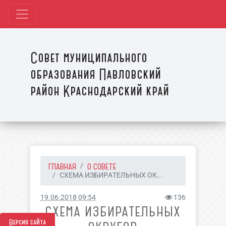
Совет муниципального
образования Павловский
район Краснодарский край
ГЛАВНАЯ
О СОВЕТЕ
СХЕМА ИЗБИРАТЕЛЬНЫХ ОК...
19.06.2018 09:54
136
СХЕМА ИЗБИРАТЕЛЬНЫХ
Версия сайта