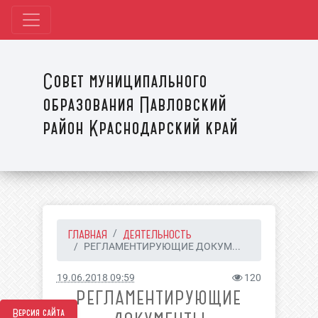
Совет муниципального
образования Павловский
район Краснодарский край
ГЛАВНАЯ
ДЕЯТЕЛЬНОСТЬ
РЕГЛАМЕНТИРУЮЩИЕ ДОКУМ...
19.06.2018 09:59
120
РЕГЛАМЕНТИРУЮЩИЕ
Версия сайта