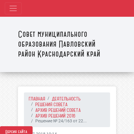
Совет муниципального
образования Павловский
район Краснодарский край
ГЛАВНАЯ
ДЕЯТЕЛЬНОСТЬ
РЕШЕНИЯ СОВЕТА
АРХИВ РЕШЕНИЙ СОВЕТА
АРХИВ РЕШЕНИЙ 2016
Решение № 24/163 от 22...
Версия сайта