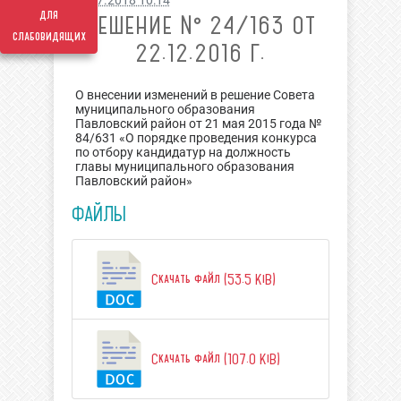
06.07.2018 10:14
для
РЕШЕНИЕ № 24/163 ОТ
слабовидящих
22.12.2016 Г.
О внесении изменений в решение Совета
муниципального образования
Павловский район от 21 мая 2015 года №
84/631 «О порядке проведения конкурса
по отбору кандидатур на должность
главы муниципального образования
Павловский район»
ФАЙЛЫ
Скачать файл (53.5 KiB)
Скачать файл (107.0 KiB)