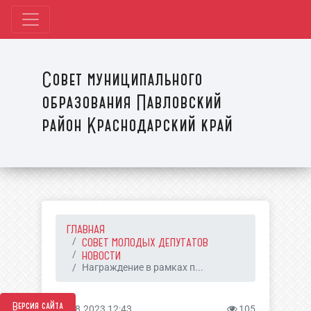
Совет муниципального
образования Павловский
район Краснодарский край
ГЛАВНАЯ
СОВЕТ МОЛОДЫХ ДЕПУТАТОВ
НОВОСТИ
Награждение в рамках п...
Версия сайта
07.08.2023 12:43
105