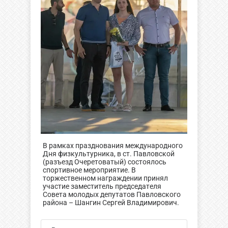
В рамках празднования международного
Дня физкультурника, в ст. Павловской
(разъезд Очеретоватый) состоялось
спортивное мероприятие. В
торжественном награждении принял
участие заместитель председателя
Совета молодых депутатов Павловского
района – Шангин Сергей Владимирович.