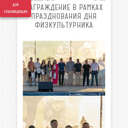
для
НАГРАЖДЕНИЕ В РАМКАХ
слабовидящих
ПРАЗДНОВАНИЯ ДНЯ
ФИЗКУЛЬТУРНИКА